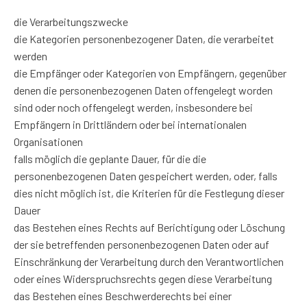
die Verarbeitungszwecke
die Kategorien personenbezogener Daten, die verarbeitet
werden
die Empfänger oder Kategorien von Empfängern, gegenüber
denen die personenbezogenen Daten offengelegt worden
sind oder noch offengelegt werden, insbesondere bei
Empfängern in Drittländern oder bei internationalen
Organisationen
falls möglich die geplante Dauer, für die die
personenbezogenen Daten gespeichert werden, oder, falls
dies nicht möglich ist, die Kriterien für die Festlegung dieser
Dauer
das Bestehen eines Rechts auf Berichtigung oder Löschung
der sie betreffenden personenbezogenen Daten oder auf
Einschränkung der Verarbeitung durch den Verantwortlichen
oder eines Widerspruchsrechts gegen diese Verarbeitung
das Bestehen eines Beschwerderechts bei einer