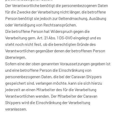
Der Verantwortliche benötigt die personenbezogenen Daten
für die Zwecke der Verarbeitung nicht länger, die betroffene
Person benötigt sie jedoch zur Geltendmachung, Ausübung
oder Verteidigung von Rechtsansprüchen.
Die betroffene Person hat Widerspruch gegen die
Verarbeitung gem. Art. 21 Abs. 1 DS-GVO eingelegt und es
steht noch nicht fest, ob die berechtigten Gründe des
Verantwortlichen gegenüber denen der betroffenen Person
überwiegen.
Sofern eine der oben genannten Voraussetzungen gegeben ist
und eine betroffene Person die Einschränkung von
personenbezogenen Daten, die bei der Caravan Shippers
gespeichert sind, verlangen möchte, kann sie sich hierzu
jederzeit an einen Mitarbeiter des für die Verarbeitung
Verantwortlichen wenden. Der Mitarbeiter der Caravan
Shippers wird die Einschränkung der Verarbeitung
veranlassen.