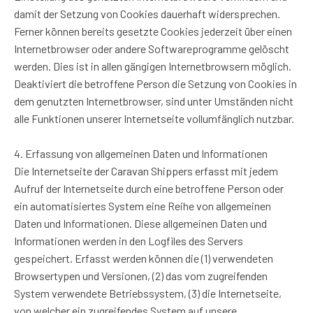
damit der Setzung von Cookies dauerhaft widersprechen.
Ferner können bereits gesetzte Cookies jederzeit über einen
Internetbrowser oder andere Softwareprogramme gelöscht
werden. Dies ist in allen gängigen Internetbrowsern möglich.
Deaktiviert die betroffene Person die Setzung von Cookies in
dem genutzten Internetbrowser, sind unter Umständen nicht
alle Funktionen unserer Internetseite vollumfänglich nutzbar.
4. Erfassung von allgemeinen Daten und Informationen
Die Internetseite der Caravan Shippers erfasst mit jedem
Aufruf der Internetseite durch eine betroffene Person oder
ein automatisiertes System eine Reihe von allgemeinen
Daten und Informationen. Diese allgemeinen Daten und
Informationen werden in den Logfiles des Servers
gespeichert. Erfasst werden können die (1) verwendeten
Browsertypen und Versionen, (2) das vom zugreifenden
System verwendete Betriebssystem, (3) die Internetseite,
von welcher ein zugreifendes System auf unsere