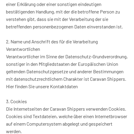
einer Erklärung oder einer sonstigen eindeutigen
bestätigenden Handlung, mit der die betroffene Person zu
verstehen gibt, dass sie mit der Verarbeitung der sie
betreffenden personenbezogenen Daten einverstanden ist.
2. Name und Anschrift des für die Verarbeitung
Verantwortlichen
Verantwortlicher im Sinne der Datenschutz-Grundverordnung,
sonstiger in den Mitgliedstaaten der Europäischen Union
geltenden Datenschutzgesetze und anderer Bestimmungen
mit datenschutzrechtlichem Charakter ist Caravan Shippers.
Hier finden Sie unsere Kontaktdaten
3. Cookies
Die Internetseiten der Caravan Shippers verwenden Cookies.
Cookies sind Textdateien, welche über einen Internetbrowser
auf einem Computersystem abgelegt und gespeichert
werden.