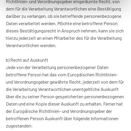
Richtlinien- und Verordnungsgeber eingeräumte Recht, von
dem für die Verarbeitung Verantwortlichen eine Bestätigung
darüber zu verlangen, ob sie betreffende personenbezogene
Daten verarbeitet werden. Möchte eine betroffene Person
dieses Bestätigungsrecht in Anspruch nehmen, kann sie sich
hierzu jederzeit an einen Mitarbeiter des für die Verarbeitung
Verantwortlichen wenden.
b) Recht auf Auskunft
Jede von der Verarbeitung personenbezogener Daten
betroffene Person hat das vom Europäischen Richtlinien-
und Verordnungsgeber gewährte Recht, jederzeit von dem für
die Verarbeitung Verantwortlichen unentgeltliche Auskunft
über die zu seiner Person gespeicherten personenbezogenen
Daten und eine Kopie dieser Auskunft zu erhalten. Ferner hat
der Europäische Richtlinien- und Verordnungsgeber der
betroffenen Person Auskunft über folgende Informationen
zugestanden: