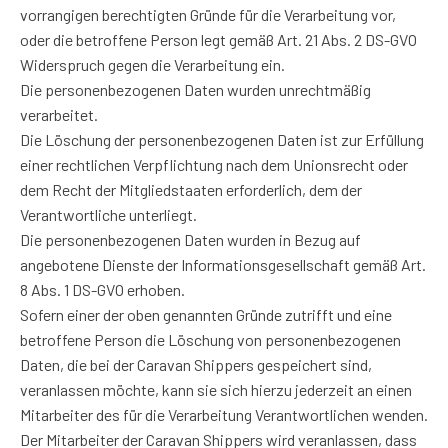
vorrangigen berechtigten Gründe für die Verarbeitung vor,
oder die betroffene Person legt gemäß Art. 21 Abs. 2 DS-GVO
Widerspruch gegen die Verarbeitung ein.
Die personenbezogenen Daten wurden unrechtmäßig
verarbeitet.
Die Löschung der personenbezogenen Daten ist zur Erfüllung
einer rechtlichen Verpflichtung nach dem Unionsrecht oder
dem Recht der Mitgliedstaaten erforderlich, dem der
Verantwortliche unterliegt.
Die personenbezogenen Daten wurden in Bezug auf
angebotene Dienste der Informationsgesellschaft gemäß Art.
8 Abs. 1 DS-GVO erhoben.
Sofern einer der oben genannten Gründe zutrifft und eine
betroffene Person die Löschung von personenbezogenen
Daten, die bei der Caravan Shippers gespeichert sind,
veranlassen möchte, kann sie sich hierzu jederzeit an einen
Mitarbeiter des für die Verarbeitung Verantwortlichen wenden.
Der Mitarbeiter der Caravan Shippers wird veranlassen, dass