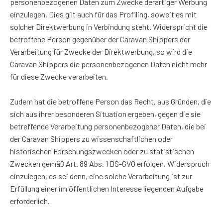
personenbezogenen Daten zum Zwecke derartiger Werbung
einzulegen. Dies gilt auch für das Profiling, soweit es mit
solcher Direktwerbung in Verbindung steht. Widerspricht die
betroffene Person gegenüber der Caravan Shippers der
Verarbeitung für Zwecke der Direktwerbung, so wird die
Caravan Shippers die personenbezogenen Daten nicht mehr
für diese Zwecke verarbeiten.
Zudem hat die betroffene Person das Recht, aus Gründen, die
sich aus ihrer besonderen Situation ergeben, gegen die sie
betreffende Verarbeitung personenbezogener Daten, die bei
der Caravan Shippers zu wissenschaftlichen oder
historischen Forschungszwecken oder zu statistischen
Zwecken gemäß Art. 89 Abs. 1 DS-GVO erfolgen, Widerspruch
einzulegen, es sei denn, eine solche Verarbeitung ist zur
Erfüllung einer im öffentlichen Interesse liegenden Aufgabe
erforderlich.