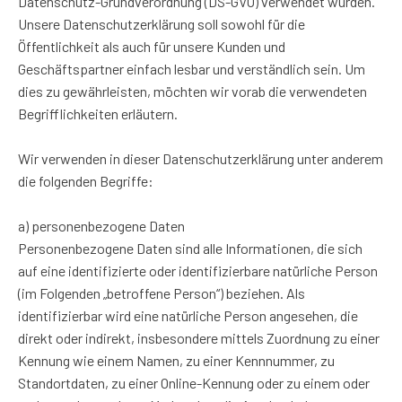
Datenschutz-Grundverordnung (DS-GVO) verwendet wurden.
Unsere Datenschutzerklärung soll sowohl für die
Öffentlichkeit als auch für unsere Kunden und
Geschäftspartner einfach lesbar und verständlich sein. Um
dies zu gewährleisten, möchten wir vorab die verwendeten
Begrifflichkeiten erläutern.
Wir verwenden in dieser Datenschutzerklärung unter anderem
die folgenden Begriffe:
a) personenbezogene Daten
Personenbezogene Daten sind alle Informationen, die sich
auf eine identifizierte oder identifizierbare natürliche Person
(im Folgenden „betroffene Person“) beziehen. Als
identifizierbar wird eine natürliche Person angesehen, die
direkt oder indirekt, insbesondere mittels Zuordnung zu einer
Kennung wie einem Namen, zu einer Kennnummer, zu
Standortdaten, zu einer Online-Kennung oder zu einem oder