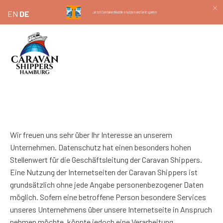
EN
DE
Jetzt ContainerBuddies nutzen und Geld sparen
Wir freuen uns sehr über Ihr Interesse an unserem
Unternehmen. Datenschutz hat einen besonders hohen
Stellenwert für die Geschäftsleitung der Caravan Shippers.
Eine Nutzung der Internetseiten der Caravan Shippers ist
grundsätzlich ohne jede Angabe personenbezogener Daten
möglich. Sofern eine betroffene Person besondere Services
unseres Unternehmens über unsere Internetseite in Anspruch
nehmen möchte, könnte jedoch eine Verarbeitung