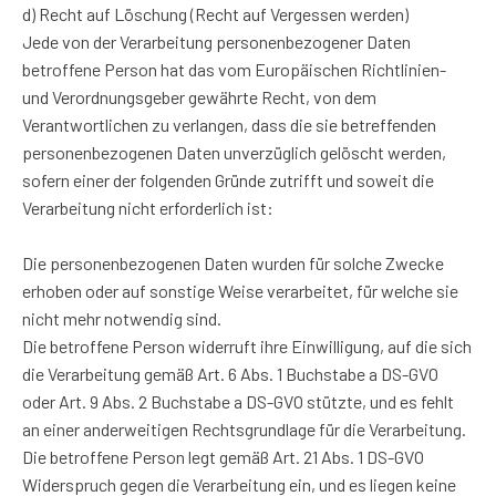
d) Recht auf Löschung (Recht auf Vergessen werden)
Jede von der Verarbeitung personenbezogener Daten
betroffene Person hat das vom Europäischen Richtlinien-
und Verordnungsgeber gewährte Recht, von dem
Verantwortlichen zu verlangen, dass die sie betreffenden
personenbezogenen Daten unverzüglich gelöscht werden,
sofern einer der folgenden Gründe zutrifft und soweit die
Verarbeitung nicht erforderlich ist:
Die personenbezogenen Daten wurden für solche Zwecke
erhoben oder auf sonstige Weise verarbeitet, für welche sie
nicht mehr notwendig sind.
Die betroffene Person widerruft ihre Einwilligung, auf die sich
die Verarbeitung gemäß Art. 6 Abs. 1 Buchstabe a DS-GVO
oder Art. 9 Abs. 2 Buchstabe a DS-GVO stützte, und es fehlt
an einer anderweitigen Rechtsgrundlage für die Verarbeitung.
Die betroffene Person legt gemäß Art. 21 Abs. 1 DS-GVO
Widerspruch gegen die Verarbeitung ein, und es liegen keine