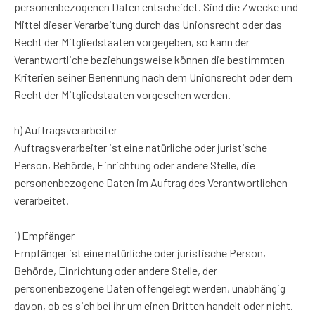
personenbezogenen Daten entscheidet. Sind die Zwecke und
Mittel dieser Verarbeitung durch das Unionsrecht oder das
Recht der Mitgliedstaaten vorgegeben, so kann der
Verantwortliche beziehungsweise können die bestimmten
Kriterien seiner Benennung nach dem Unionsrecht oder dem
Recht der Mitgliedstaaten vorgesehen werden.
h) Auftragsverarbeiter
Auftragsverarbeiter ist eine natürliche oder juristische
Person, Behörde, Einrichtung oder andere Stelle, die
personenbezogene Daten im Auftrag des Verantwortlichen
verarbeitet.
i) Empfänger
Empfänger ist eine natürliche oder juristische Person,
Behörde, Einrichtung oder andere Stelle, der
personenbezogene Daten offengelegt werden, unabhängig
davon, ob es sich bei ihr um einen Dritten handelt oder nicht.