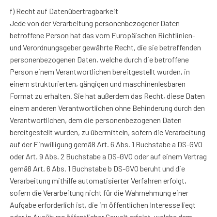
f) Recht auf Datenübertragbarkeit
Jede von der Verarbeitung personenbezogener Daten
betroffene Person hat das vom Europäischen Richtlinien-
und Verordnungsgeber gewährte Recht, die sie betreffenden
personenbezogenen Daten, welche durch die betroffene
Person einem Verantwortlichen bereitgestellt wurden, in
einem strukturierten, gängigen und maschinenlesbaren
Format zu erhalten. Sie hat außerdem das Recht, diese Daten
einem anderen Verantwortlichen ohne Behinderung durch den
Verantwortlichen, dem die personenbezogenen Daten
bereitgestellt wurden, zu übermitteln, sofern die Verarbeitung
auf der Einwilligung gemäß Art. 6 Abs. 1 Buchstabe a DS-GVO
oder Art. 9 Abs. 2 Buchstabe a DS-GVO oder auf einem Vertrag
gemäß Art. 6 Abs. 1 Buchstabe b DS-GVO beruht und die
Verarbeitung mithilfe automatisierter Verfahren erfolgt,
sofern die Verarbeitung nicht für die Wahrnehmung einer
Aufgabe erforderlich ist, die im öffentlichen Interesse liegt
oder in Ausübung öffentlicher Gewalt erfolgt, welche dem