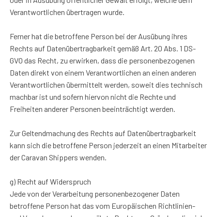
Verantwortlichen übertragen wurde.
Ferner hat die betroffene Person bei der Ausübung ihres
Rechts auf Datenübertragbarkeit gemäß Art. 20 Abs. 1 DS-
GVO das Recht, zu erwirken, dass die personenbezogenen
Daten direkt von einem Verantwortlichen an einen anderen
Verantwortlichen übermittelt werden, soweit dies technisch
machbar ist und sofern hiervon nicht die Rechte und
Freiheiten anderer Personen beeinträchtigt werden.
Zur Geltendmachung des Rechts auf Datenübertragbarkeit
kann sich die betroffene Person jederzeit an einen Mitarbeiter
der Caravan Shippers wenden.
g) Recht auf Widerspruch
Jede von der Verarbeitung personenbezogener Daten
betroffene Person hat das vom Europäischen Richtlinien-