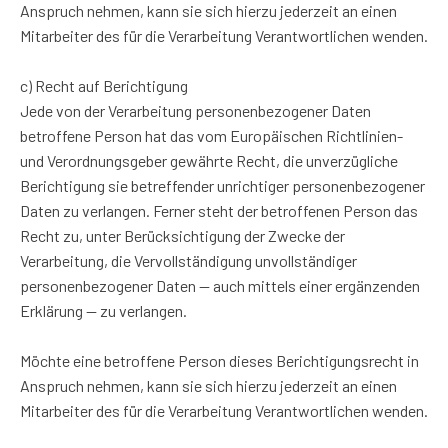
Anspruch nehmen, kann sie sich hierzu jederzeit an einen
Mitarbeiter des für die Verarbeitung Verantwortlichen wenden.
c) Recht auf Berichtigung
Jede von der Verarbeitung personenbezogener Daten
betroffene Person hat das vom Europäischen Richtlinien-
und Verordnungsgeber gewährte Recht, die unverzügliche
Berichtigung sie betreffender unrichtiger personenbezogener
Daten zu verlangen. Ferner steht der betroffenen Person das
Recht zu, unter Berücksichtigung der Zwecke der
Verarbeitung, die Vervollständigung unvollständiger
personenbezogener Daten — auch mittels einer ergänzenden
Erklärung — zu verlangen.
Möchte eine betroffene Person dieses Berichtigungsrecht in
Anspruch nehmen, kann sie sich hierzu jederzeit an einen
Mitarbeiter des für die Verarbeitung Verantwortlichen wenden.