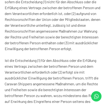
sofern die Entscheidung (1) nicht für den Abschluss oder die
Erfüllung eines Vertrags zwischen der betroffenen Person und
dem Verantwortlichen erforderlich ist, oder (2) aufgrund von
Rechtsvorschriften der Union oder der Mitgliedstaaten, denen
der Verantwortliche unterliegt, zulässig ist und diese
Rechtsvorschriften angemessene Maßnahmen zur Wahrung
der Rechte und Freiheiten sowie der berechtigten Interessen
der betroffenen Person enthalten oder (3) mit ausdrücklicher
Einwilligung der betroffenen Person erfolgt.
Ist die Entscheidung (1) für den Abschluss oder die Erfüllung
eines Vertrags zwischen der betroffenen Person und dem
Verantwortlichen erforderlich oder (2) erfolgt sie mit
ausdrücklicher Einwilligung der betroffenen Person, trifft die
Caravan Shippers angemessene Maßnahmen, um die Rechte
und Freiheiten sowie die berechtigten Interessen der
betroffenen Person zu wahren, wozu mindestens das Recht
auf Erwirkung des Eingreifens einer Person seitens des