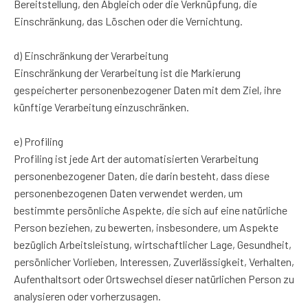
Bereitstellung, den Abgleich oder die Verknüpfung, die
Einschränkung, das Löschen oder die Vernichtung.
d) Einschränkung der Verarbeitung
Einschränkung der Verarbeitung ist die Markierung
gespeicherter personenbezogener Daten mit dem Ziel, ihre
künftige Verarbeitung einzuschränken.
e) Profiling
Profiling ist jede Art der automatisierten Verarbeitung
personenbezogener Daten, die darin besteht, dass diese
personenbezogenen Daten verwendet werden, um
bestimmte persönliche Aspekte, die sich auf eine natürliche
Person beziehen, zu bewerten, insbesondere, um Aspekte
bezüglich Arbeitsleistung, wirtschaftlicher Lage, Gesundheit,
persönlicher Vorlieben, Interessen, Zuverlässigkeit, Verhalten,
Aufenthaltsort oder Ortswechsel dieser natürlichen Person zu
analysieren oder vorherzusagen.