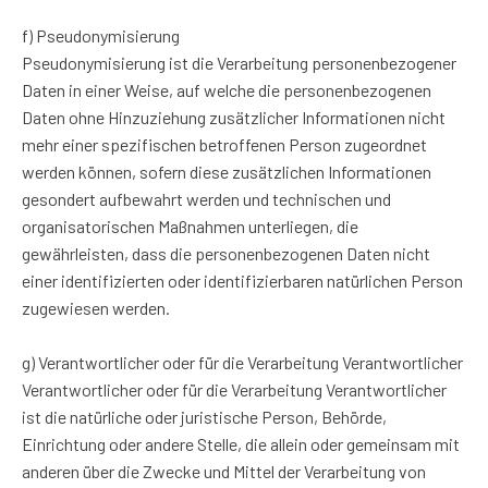
f) Pseudonymisierung
Pseudonymisierung ist die Verarbeitung personenbezogener
Daten in einer Weise, auf welche die personenbezogenen
Daten ohne Hinzuziehung zusätzlicher Informationen nicht
mehr einer spezifischen betroffenen Person zugeordnet
werden können, sofern diese zusätzlichen Informationen
gesondert aufbewahrt werden und technischen und
organisatorischen Maßnahmen unterliegen, die
gewährleisten, dass die personenbezogenen Daten nicht
einer identifizierten oder identifizierbaren natürlichen Person
zugewiesen werden.
g) Verantwortlicher oder für die Verarbeitung Verantwortlicher
Verantwortlicher oder für die Verarbeitung Verantwortlicher
ist die natürliche oder juristische Person, Behörde,
Einrichtung oder andere Stelle, die allein oder gemeinsam mit
anderen über die Zwecke und Mittel der Verarbeitung von