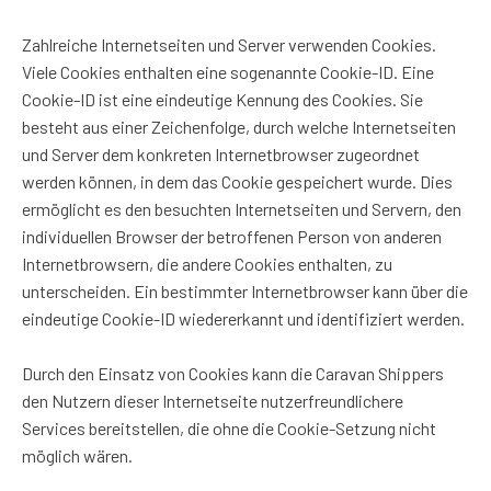
Zahlreiche Internetseiten und Server verwenden Cookies.
Viele Cookies enthalten eine sogenannte Cookie-ID. Eine
Cookie-ID ist eine eindeutige Kennung des Cookies. Sie
besteht aus einer Zeichenfolge, durch welche Internetseiten
und Server dem konkreten Internetbrowser zugeordnet
werden können, in dem das Cookie gespeichert wurde. Dies
ermöglicht es den besuchten Internetseiten und Servern, den
individuellen Browser der betroffenen Person von anderen
Internetbrowsern, die andere Cookies enthalten, zu
unterscheiden. Ein bestimmter Internetbrowser kann über die
eindeutige Cookie-ID wiedererkannt und identifiziert werden.
Durch den Einsatz von Cookies kann die Caravan Shippers
den Nutzern dieser Internetseite nutzerfreundlichere
Services bereitstellen, die ohne die Cookie-Setzung nicht
möglich wären.