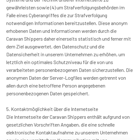
gewährleisten sowie (4) um Strafverfolgungsbehörden im
Falle eines Cyberangriffes die zur Strafverfolgung
notwendigen Informationen bereitzustellen. Diese anonym
erhobenen Daten und Informationen werden durch die
Caravan Shippers daher einerseits statistisch und ferner mit
dem Ziel ausgewertet, den Datenschutz und die
Datensicherheit in unserem Unternehmen zu erhöhen, um
letztlich ein optimales Schutzniveau für die von uns
verarbeiteten personenbezogenen Daten sicherzustellen. Die
anonymen Daten der Server-Logfiles werden getrennt von
allen durch eine betroffene Person angegebenen
personenbezogenen Daten gespeichert.
5. Kontaktmöglichkeit über die Internetseite
Die Internetseite der Caravan Shippers enthält aufgrund von
gesetzlichen Vorschriften Angaben, die eine schnelle
elektronische Kontaktaufnahme zu unserem Unternehmen