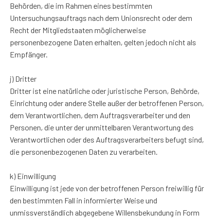
Behörden, die im Rahmen eines bestimmten
Untersuchungsauftrags nach dem Unionsrecht oder dem
Recht der Mitgliedstaaten möglicherweise
personenbezogene Daten erhalten, gelten jedoch nicht als
Empfänger.
j) Dritter
Dritter ist eine natürliche oder juristische Person, Behörde,
Einrichtung oder andere Stelle außer der betroffenen Person,
dem Verantwortlichen, dem Auftragsverarbeiter und den
Personen, die unter der unmittelbaren Verantwortung des
Verantwortlichen oder des Auftragsverarbeiters befugt sind,
die personenbezogenen Daten zu verarbeiten.
k) Einwilligung
Einwilligung ist jede von der betroffenen Person freiwillig für
den bestimmten Fall in informierter Weise und
unmissverständlich abgegebene Willensbekundung in Form