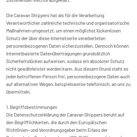
Die Caravan Shippers hat als für die Verarbeitung
Verantwortlicher zahlreiche technische und organisatorische
Maßnahmen umgesetzt, um einen möglichst lückenlosen
Schutz der über diese Internetseite verarbeiteten
personenbezogenen Daten sicherzustellen. Dennoch können
Internetbasierte Datenübertragungen grundsätzlich
Sicherheitslücken aufweisen, sodass ein absoluter Schutz
nicht gewährleistet werden kann. Aus diesem Grund steht es
jeder betroffenen Person frei, personenbezogene Daten auch
auf alternativen Wegen, beispielsweise telefonisch, an uns zu
übermitteln.
1. Begriffsbestimmungen
Die Datenschutzerklärung der Caravan Shippers beruht auf
den Begrifflichkeiten, die durch den Europäischen
Richtlinien- und Verordnungsgeber beim Erlass der