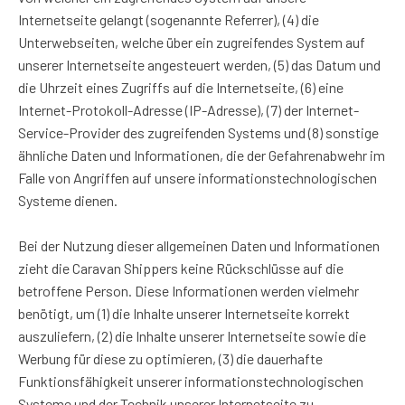
Internetseite gelangt (sogenannte Referrer), (4) die
Unterwebseiten, welche über ein zugreifendes System auf
unserer Internetseite angesteuert werden, (5) das Datum und
die Uhrzeit eines Zugriffs auf die Internetseite, (6) eine
Internet-Protokoll-Adresse (IP-Adresse), (7) der Internet-
Service-Provider des zugreifenden Systems und (8) sonstige
ähnliche Daten und Informationen, die der Gefahrenabwehr im
Falle von Angriffen auf unsere informationstechnologischen
Systeme dienen.
Bei der Nutzung dieser allgemeinen Daten und Informationen
zieht die Caravan Shippers keine Rückschlüsse auf die
betroffene Person. Diese Informationen werden vielmehr
benötigt, um (1) die Inhalte unserer Internetseite korrekt
auszuliefern, (2) die Inhalte unserer Internetseite sowie die
Werbung für diese zu optimieren, (3) die dauerhafte
Funktionsfähigkeit unserer informationstechnologischen
Systeme und der Technik unserer Internetseite zu