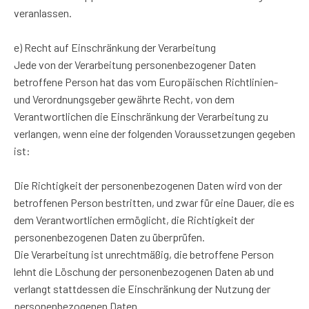
veranlassen.
e) Recht auf Einschränkung der Verarbeitung
Jede von der Verarbeitung personenbezogener Daten
betroffene Person hat das vom Europäischen Richtlinien-
und Verordnungsgeber gewährte Recht, von dem
Verantwortlichen die Einschränkung der Verarbeitung zu
verlangen, wenn eine der folgenden Voraussetzungen gegeben
ist:
Die Richtigkeit der personenbezogenen Daten wird von der
betroffenen Person bestritten, und zwar für eine Dauer, die es
dem Verantwortlichen ermöglicht, die Richtigkeit der
personenbezogenen Daten zu überprüfen.
Die Verarbeitung ist unrechtmäßig, die betroffene Person
lehnt die Löschung der personenbezogenen Daten ab und
verlangt stattdessen die Einschränkung der Nutzung der
personenbezogenen Daten.