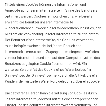
Mittels eines Cookies können die Informationen und
Angebote auf unserer Internetseite im Sinne des Benutzers
optimiert werden. Cookies ermöglichen uns, wie bereits
erwähnt, die Benutzer unserer Internetseite
wiederzuerkennen. Zweck dieser Wiedererkennung ist es, den
Nutzern die Verwendung unserer Internetseite zu erleichtern.
Der Benutzer einer Internetseite, die Cookies verwendet,
muss beispielsweise nicht bei jedem Besuch der
Internetseite erneut seine Zugangsdaten eingeben, weil dies
von der Internetseite und dem auf dem Computersystem des
Benutzers abgelegten Cookie übernommen wird. Ein
weiteres Beispiel ist das Cookie eines Warenkorbes im
Online-Shop. Der Online-Shop merkt sich die Artikel, die ein
Kunde in den virtuellen Warenkorb gelegt hat, über ein Cookie.
Die betroffene Person kann die Setzung von Cookies durch
unsere Internetseite jederzeit mittels einer entsprechenden
Einstellung des genutzten Internetbrowsers verhindern und