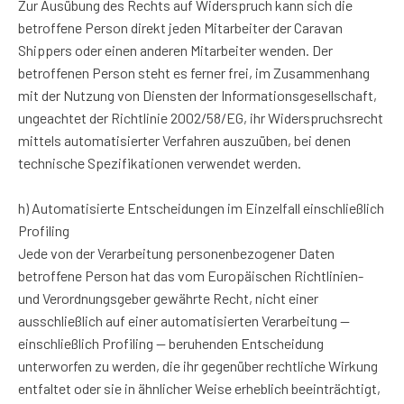
Zur Ausübung des Rechts auf Widerspruch kann sich die
betroffene Person direkt jeden Mitarbeiter der Caravan
Shippers oder einen anderen Mitarbeiter wenden. Der
betroffenen Person steht es ferner frei, im Zusammenhang
mit der Nutzung von Diensten der Informationsgesellschaft,
ungeachtet der Richtlinie 2002/58/EG, ihr Widerspruchsrecht
mittels automatisierter Verfahren auszuüben, bei denen
technische Spezifikationen verwendet werden.
h) Automatisierte Entscheidungen im Einzelfall einschließlich
Profiling
Jede von der Verarbeitung personenbezogener Daten
betroffene Person hat das vom Europäischen Richtlinien-
und Verordnungsgeber gewährte Recht, nicht einer
ausschließlich auf einer automatisierten Verarbeitung —
einschließlich Profiling — beruhenden Entscheidung
unterworfen zu werden, die ihr gegenüber rechtliche Wirkung
entfaltet oder sie in ähnlicher Weise erheblich beeinträchtigt,