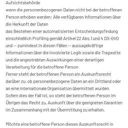
Aufsichtsbehörde
wenn die personenbezogenen Daten nicht bei der betroffenen
Person erhoben werden: Alle verfügbaren Informationen über
die Herkunft der Daten
das Bestehen einer automatisierten Entscheidungsfindung
einschließlich Profiling gemäß Artikel 22 Abs.1 und 4 DS-GVO
und — zumindest in diesen Fällen — aussagekräftige
Informationen über die involvierte Logik sowie die Tragweite
und die angestrebten Auswirkungen einer derartigen
Verarbeitung für die betroffene Person
Ferner steht der betroffenen Person ein Auskunftsrecht
darüber zu, ob personenbezogene Daten an ein Drittland oder
an eine internationale Organisation übermittelt wurden.
Sofern dies der Fall ist, so steht der betroffenen Person im
Übrigen das Recht zu, Auskunft über die geeigneten Garantien
im Zusammenhang mit der Übermittlung zu erhalten.
Möchte eine betroffene Person dieses Auskunftsrecht in