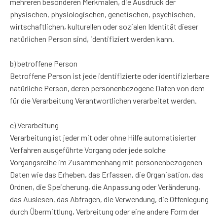
mehreren besonderen Merkmalen, die Ausdruck der
physischen, physiologischen, genetischen, psychischen,
wirtschaftlichen, kulturellen oder sozialen Identität dieser
natürlichen Person sind, identifiziert werden kann.
b) betroffene Person
Betroffene Person ist jede identifizierte oder identifizierbare
natürliche Person, deren personenbezogene Daten von dem
für die Verarbeitung Verantwortlichen verarbeitet werden.
c) Verarbeitung
Verarbeitung ist jeder mit oder ohne Hilfe automatisierter
Verfahren ausgeführte Vorgang oder jede solche
Vorgangsreihe im Zusammenhang mit personenbezogenen
Daten wie das Erheben, das Erfassen, die Organisation, das
Ordnen, die Speicherung, die Anpassung oder Veränderung,
das Auslesen, das Abfragen, die Verwendung, die Offenlegung
durch Übermittlung, Verbreitung oder eine andere Form der