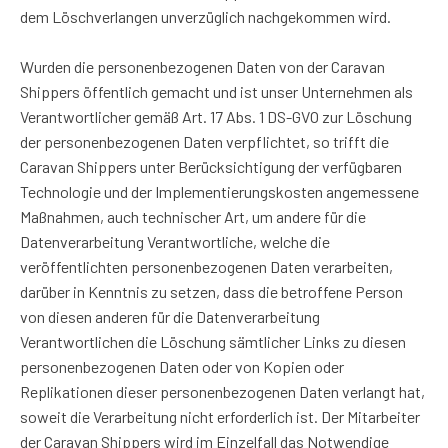
dem Löschverlangen unverzüglich nachgekommen wird.
Wurden die personenbezogenen Daten von der Caravan
Shippers öffentlich gemacht und ist unser Unternehmen als
Verantwortlicher gemäß Art. 17 Abs. 1 DS-GVO zur Löschung
der personenbezogenen Daten verpflichtet, so trifft die
Caravan Shippers unter Berücksichtigung der verfügbaren
Technologie und der Implementierungskosten angemessene
Maßnahmen, auch technischer Art, um andere für die
Datenverarbeitung Verantwortliche, welche die
veröffentlichten personenbezogenen Daten verarbeiten,
darüber in Kenntnis zu setzen, dass die betroffene Person
von diesen anderen für die Datenverarbeitung
Verantwortlichen die Löschung sämtlicher Links zu diesen
personenbezogenen Daten oder von Kopien oder
Replikationen dieser personenbezogenen Daten verlangt hat,
soweit die Verarbeitung nicht erforderlich ist. Der Mitarbeiter
der Caravan Shippers wird im Einzelfall das Notwendige